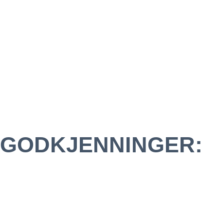
GODKJENNINGER: