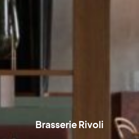
Brasserie Rivoli