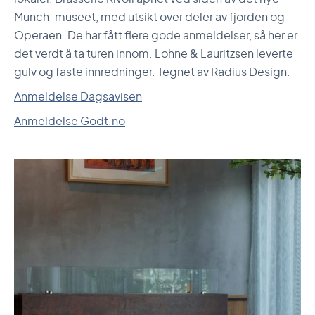
Munch-museet, med utsikt over deler av fjorden og
Operaen. De har fått flere gode anmeldelser, så her er
det verdt å ta turen innom. Lohne & Lauritzsen leverte
gulv og faste innredninger. Tegnet av Radius Design.
Anmeldelse Dagsavisen
Anmeldelse Godt.no